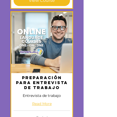
View Course
Preparación
para Entrevista
de Trabajo
Entrevista de trabajo
Read More